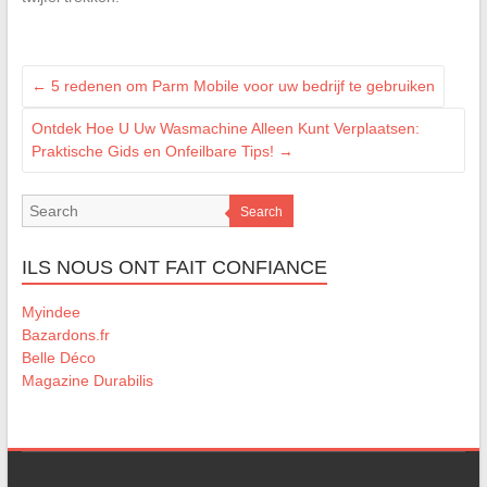
←
5 redenen om Parm Mobile voor uw bedrijf te gebruiken
Ontdek Hoe U Uw Wasmachine Alleen Kunt Verplaatsen:
Praktische Gids en Onfeilbare Tips!
→
Search
ILS NOUS ONT FAIT CONFIANCE
Myindee
Bazardons.fr
Belle Déco
Magazine Durabilis