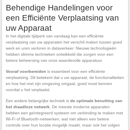
Behendige Handelingen voor
een Efficiënte Verplaatsing van
uw Apparaat
In het digitale tijdperk van vandaag kan een efficiënte
verplaatsing van uw apparaten het verschil maken tussen goed
werk en uren verloren in dataverkeer. Nieuwe technologieën
hebben slimme technieken ontwikkeld die zorgen voor een
betere beheersing van onze waardevolle apparatuur.
Vooraf voorbereiden
is essentieel voor een efficiënte
verplaatsing. Dit betekent dat u uw apparaat, de functionaliteiten
en hoe het met zijn omgeving omgaat, goed moet kennen
voordat u het verplaatst.
Een andere belangrijke techniek is
de optimale benutting van
het draadloze netwerk
. De meeste moderne apparaten
hebben een geïntegreerd systeem om verbinding te maken met
Wi-Fi of Bluetooth-netwerken, wat niet alleen een betere
controle over hun locatie mogelijk maakt, maar ook het volgen