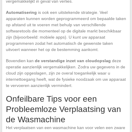
vergemakkelijkt in geval van verlies.
Automatisering
is ook een uitstekende strategie. Veel
apparaten kunnen worden geprogrammeerd om bepaalde taken
op afstand uit te voeren met behulp van verschillende
softwaretools die momenteel op de digitale markt beschikbaar
zijn (bijvoorbeeld: mobiele apps). U kunt uw apparaat
programmeren zodat het automatisch de gewenste taken
uitvoert wanneer het op de bestemming aankomt.
Bovendien kan
de verstandige inzet van cloudopslag
deze
operatie aanzienlijk vergemakkelijken. Zodra uw gegevens in de
cloud zijn opgeslagen, zijn ze overal toegankelijk waar u
internettoegang heeft, wat de fysieke noodzaak om uw apparaat
te vervoeren aanzienlijk vermindert.
Onfeilbare Tips voor een
Probleemloze Verplaatsing van
de Wasmachine
Het verplaatsen van een wasmachine kan voor velen een zware