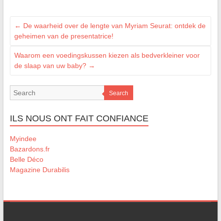
←
De waarheid over de lengte van Myriam Seurat: ontdek de
geheimen van de presentatrice!
Waarom een voedingskussen kiezen als bedverkleiner voor
de slaap van uw baby?
→
Search
ILS NOUS ONT FAIT CONFIANCE
Myindee
Bazardons.fr
Belle Déco
Magazine Durabilis