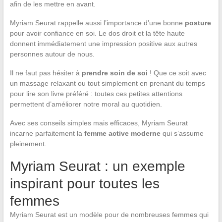
afin de les mettre en avant.
Myriam Seurat rappelle aussi l’importance d’une bonne
posture
pour avoir confiance en soi. Le dos droit et la tête haute
donnent immédiatement une impression positive aux autres
personnes autour de nous.
Il ne faut pas hésiter à
prendre soin de soi
! Que ce soit avec
un massage relaxant ou tout simplement en prenant du temps
pour lire son livre préféré : toutes ces petites attentions
permettent d’améliorer notre moral au quotidien.
Avec ses conseils simples mais efficaces, Myriam Seurat
incarne parfaitement la
femme active moderne
qui s’assume
pleinement.
Myriam Seurat : un exemple
inspirant pour toutes les
femmes
Myriam Seurat est un modèle pour de nombreuses femmes qui