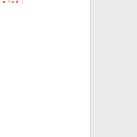
ne Durabilis