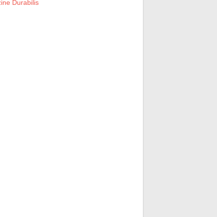
ne Durabilis