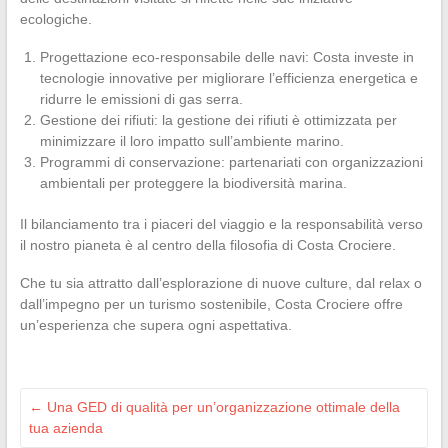
ecologiche.
Progettazione eco-responsabile delle navi: Costa investe in
tecnologie innovative per migliorare l’efficienza energetica e
ridurre le emissioni di gas serra.
Gestione dei rifiuti: la gestione dei rifiuti è ottimizzata per
minimizzare il loro impatto sull’ambiente marino.
Programmi di conservazione: partenariati con organizzazioni
ambientali per proteggere la biodiversità marina.
Il bilanciamento tra i piaceri del viaggio e la responsabilità verso
il nostro pianeta è al centro della filosofia di Costa Crociere.
Che tu sia attratto dall’esplorazione di nuove culture, dal relax o
dall’impegno per un turismo sostenibile, Costa Crociere offre
un’esperienza che supera ogni aspettativa.
←
Una GED di qualità per un’organizzazione ottimale della
tua azienda