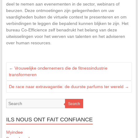
deel te nemen aan evenementen in de sector, webinars of
beurzen. Deze ontmoetingen zijn gelegenheden om uw
vaardigheden buiten de virtuele context te presenteren en om
verbindingen te leggen die bepalend kunnen blijken te zijn. Het
bureau Co-Efficience zelf benadrukt het belang van deze
uitwisselingen voor het werven van talenten en het adviseren
over human resources.
←
Vrouwelijke ondernemers die de fitnessindustrie
transformeren
De race naar extravagantie: de duurste parfums ter wereld
→
Search
ILS NOUS ONT FAIT CONFIANCE
Myindee