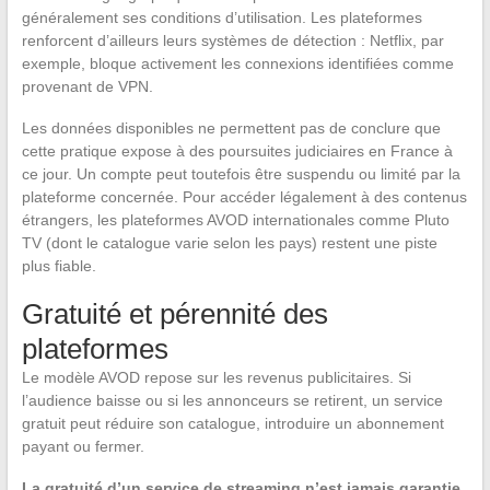
généralement ses conditions d’utilisation. Les plateformes
renforcent d’ailleurs leurs systèmes de détection : Netflix, par
exemple, bloque activement les connexions identifiées comme
provenant de VPN.
Les données disponibles ne permettent pas de conclure que
cette pratique expose à des poursuites judiciaires en France à
ce jour. Un compte peut toutefois être suspendu ou limité par la
plateforme concernée. Pour accéder légalement à des contenus
étrangers, les plateformes AVOD internationales comme Pluto
TV (dont le catalogue varie selon les pays) restent une piste
plus fiable.
Gratuité et pérennité des
plateformes
Le modèle AVOD repose sur les revenus publicitaires. Si
l’audience baisse ou si les annonceurs se retirent, un service
gratuit peut réduire son catalogue, introduire un abonnement
payant ou fermer.
La gratuité d’un service de streaming n’est jamais garantie