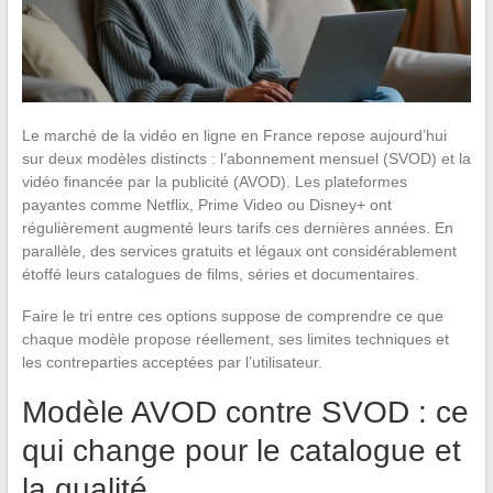
Le marché de la vidéo en ligne en France repose aujourd’hui
sur deux modèles distincts : l’abonnement mensuel (SVOD) et la
vidéo financée par la publicité (AVOD). Les plateformes
payantes comme Netflix, Prime Video ou Disney+ ont
régulièrement augmenté leurs tarifs ces dernières années. En
parallèle, des services gratuits et légaux ont considérablement
étoffé leurs catalogues de films, séries et documentaires.
Faire le tri entre ces options suppose de comprendre ce que
chaque modèle propose réellement, ses limites techniques et
les contreparties acceptées par l’utilisateur.
Modèle AVOD contre SVOD : ce
qui change pour le catalogue et
la qualité