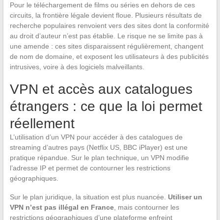
Pour le téléchargement de films ou séries en dehors de ces
circuits, la frontière légale devient floue. Plusieurs résultats de
recherche populaires renvoient vers des sites dont la conformité
au droit d’auteur n’est pas établie. Le risque ne se limite pas à
une amende : ces sites disparaissent régulièrement, changent
de nom de domaine, et exposent les utilisateurs à des publicités
intrusives, voire à des logiciels malveillants.
VPN et accès aux catalogues
étrangers : ce que la loi permet
réellement
L’utilisation d’un VPN pour accéder à des catalogues de
streaming d’autres pays (Netflix US, BBC iPlayer) est une
pratique répandue. Sur le plan technique, un VPN modifie
l’adresse IP et permet de contourner les restrictions
géographiques.
Sur le plan juridique, la situation est plus nuancée.
Utiliser un
VPN n’est pas illégal en France
, mais contourner les
restrictions géographiques d’une plateforme enfreint