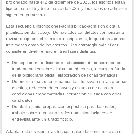
prolongado hasta el 2 de diciembre de 2025, los escritos están
fijados para el 5 y 6 de marzo de 2026, y los orales de admisión
siguen en primavera.
Esta secuencia inscripciones-admisibilidad-admisión dicta la
planificación del trabajo. Demasiados candidatos comienzan a
revisar después del cierre de inscripciones, lo que deja apenas
tres meses antes de los escritos. Una estrategia más eficaz
consiste en dividir el año en tres fases distintas.
De septiembre a diciembre: adquisición de conocimientos
fundamentales sobre el sistema educativo, lectura profunda
de la bibliografía oficial, elaboración de fichas temáticas.
De enero a marzo: entrenamiento intensivo para las pruebas
escritas, redacción de ensayos y estudios de caso en
condiciones cronometradas, corrección cruzada con otros
candidatos.
De abril a junio: preparación específica para los orales,
trabajo sobre la postura profesional, simulaciones de
entrevista ante un jurado ficticio.
Adaptar esta división a las fechas reales del concurso evita el