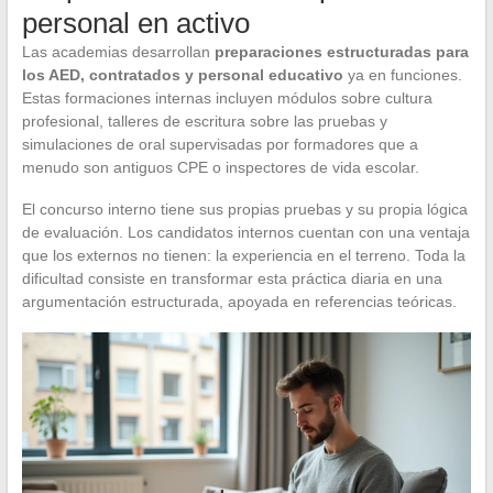
personal en activo
Las academias desarrollan
preparaciones estructuradas para
los AED, contratados y personal educativo
ya en funciones.
Estas formaciones internas incluyen módulos sobre cultura
profesional, talleres de escritura sobre las pruebas y
simulaciones de oral supervisadas por formadores que a
menudo son antiguos CPE o inspectores de vida escolar.
El concurso interno tiene sus propias pruebas y su propia lógica
de evaluación. Los candidatos internos cuentan con una ventaja
que los externos no tienen: la experiencia en el terreno. Toda la
dificultad consiste en transformar esta práctica diaria en una
argumentación estructurada, apoyada en referencias teóricas.