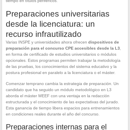
tiempo en títulos periféricos.
Preparaciones universitarias
desde la licenciatura: un
recurso infrautilizado
Varias INSPE y universidades ahora ofrecen
dispositivos de
preparación para el concurso CPE accesibles desde la L3
,
en forma de certificado de estudios universitarios o módulos
opcionales. Estos programas permiten trabajar la metodología
de las pruebas, los conocimientos del sistema educativo y la
postura profesional en paralelo a la licenciatura o el máster.
Comenzar temprano cambia la estrategia de preparación. Un
candidato que ha seguido un módulo metodológico en L3
aborda el máster MEEF con una ventaja en la redacción
estructurada y el conocimiento de las expectativas del jurado.
Esta ganancia de tiempo libera espacios para entrenamientos
en condiciones reales durante el año del concurso.
Preparaciones internas para el