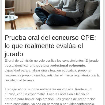
Prueba oral del concurso CPE:
lo que realmente evalúa el
jurado
El oral de admisión no solo verifica los conocimientos. El jurado
busca identificar una
postura profesional coherente
:
capacidad para analizar una situación educativa, proponer
respuestas proporcionadas, articular el marco regulatorio con la
realidad del terreno.
Trabajar el oral supone entrenarse en voz alta, frente a un
público, con un cronómetro. Leer las notas en silencio no
prepara para hablar bajo presión. Los grupos de preparación
entre candidatos, ya sea en persona o por videoconferencia,