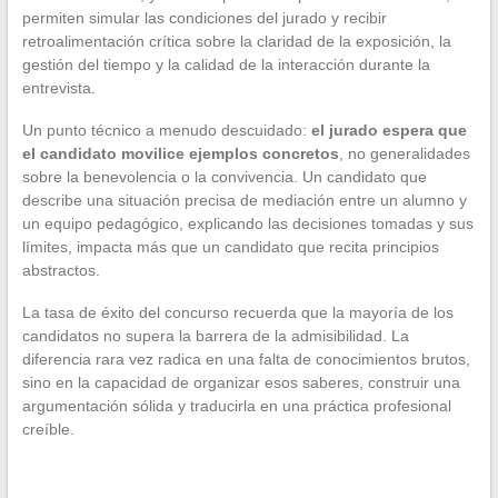
permiten simular las condiciones del jurado y recibir
retroalimentación crítica sobre la claridad de la exposición, la
gestión del tiempo y la calidad de la interacción durante la
entrevista.
Un punto técnico a menudo descuidado:
el jurado espera que
el candidato movilice ejemplos concretos
, no generalidades
sobre la benevolencia o la convivencia. Un candidato que
describe una situación precisa de mediación entre un alumno y
un equipo pedagógico, explicando las decisiones tomadas y sus
límites, impacta más que un candidato que recita principios
abstractos.
La tasa de éxito del concurso recuerda que la mayoría de los
candidatos no supera la barrera de la admisibilidad. La
diferencia rara vez radica en una falta de conocimientos brutos,
sino en la capacidad de organizar esos saberes, construir una
argumentación sólida y traducirla en una práctica profesional
creíble.