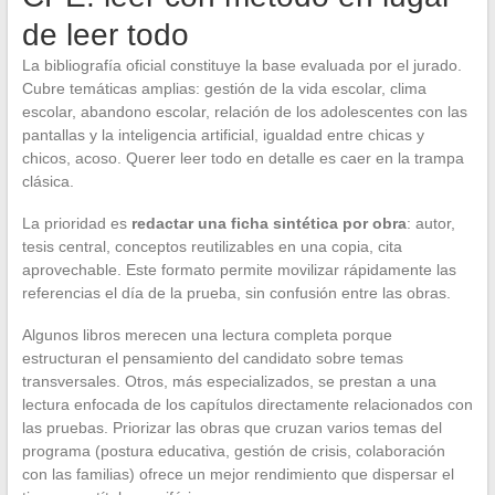
de leer todo
La bibliografía oficial constituye la base evaluada por el jurado.
Cubre temáticas amplias: gestión de la vida escolar, clima
escolar, abandono escolar, relación de los adolescentes con las
pantallas y la inteligencia artificial, igualdad entre chicas y
chicos, acoso. Querer leer todo en detalle es caer en la trampa
clásica.
La prioridad es
redactar una ficha sintética por obra
: autor,
tesis central, conceptos reutilizables en una copia, cita
aprovechable. Este formato permite movilizar rápidamente las
referencias el día de la prueba, sin confusión entre las obras.
Algunos libros merecen una lectura completa porque
estructuran el pensamiento del candidato sobre temas
transversales. Otros, más especializados, se prestan a una
lectura enfocada de los capítulos directamente relacionados con
las pruebas. Priorizar las obras que cruzan varios temas del
programa (postura educativa, gestión de crisis, colaboración
con las familias) ofrece un mejor rendimiento que dispersar el