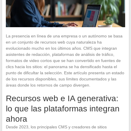
La presencia en línea de una empresa o un autónomo se basa
en un conjunto de recursos web cuya naturaleza ha
evolucionado mucho en los últimos años. CMS que integran
asistentes de redacción, plataformas de análisis de tráfico,
formatos de video cortos que se han convertido en fuentes de
clics hacia los sitios: el panorama se ha densificado hasta el
punto de dificultar la selección. Este artículo presenta un estado
de los recursos disponibles, sus límites documentados y las
áreas donde los retornos de campo divergen.
Recursos web e IA generativa:
lo que las plataformas integran
ahora
Desde 2023, los principales CMS y creadores de sitios