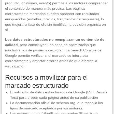
producto, opiniones, evento) permite a los motores comprender
el contenido de manera más precisa. Las páginas
correctamente marcadas pueden aparecer con resultados
enriquecidos (estrellas, precios, fragmentos de respuesta), lo
que mejora la tasa de clic sin modificar la posición orgánica en
sí.
Los datos estructurados no reemplazan un contenido de
calidad
, pero constituyen una capa de optimización que
muchos sitios de pymes no explotan. La Search Console de
Google permite verificar si el marcado se interpreta
correctamente y detectar errores antes de que afecten la
visualización.
Recursos a movilizar para el
marcado estructurado
El validador de datos estructurados de Google (Rich Results
Test) para probar cada página antes de su publicación
La documentación oficial de schema.org, que recopila los
tipos de marcado aceptados por los motores
Las extensiones de WordPress dedicadas (Rank Math,