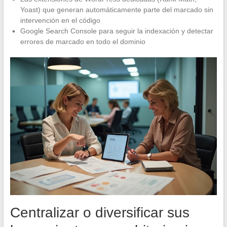
Yoast) que generan automáticamente parte del marcado sin
intervención en el código
Google Search Console para seguir la indexación y detectar
errores de marcado en todo el dominio
Centralizar o diversificar sus