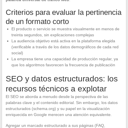
Criterios para evaluar la pertinencia
de un formato corto
El producto o servicio se muestra visualmente en menos de
treinta segundos, sin explicaciones complejas
La audiencia objetivo está activa en la plataforma elegida
(verificable a través de los datos demográficos de cada red
social)
La empresa tiene una capacidad de producción regular, ya
que los algoritmos favorecen la frecuencia de publicación
SEO y datos estructurados: los
recursos técnicos a explotar
El SEO se aborda a menudo desde la perspectiva de las
palabras clave y el contenido editorial. Sin embargo, los datos
estructurados (schema.org) y su papel en la visualización
enriquecida en Google merecen una atención equivalente.
Agregar un marcado estructurado a sus páginas (FAQ,