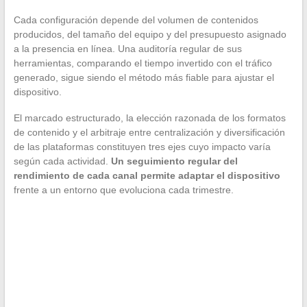
Cada configuración depende del volumen de contenidos
producidos, del tamaño del equipo y del presupuesto asignado
a la presencia en línea. Una auditoría regular de sus
herramientas, comparando el tiempo invertido con el tráfico
generado, sigue siendo el método más fiable para ajustar el
dispositivo.
El marcado estructurado, la elección razonada de los formatos
de contenido y el arbitraje entre centralización y diversificación
de las plataformas constituyen tres ejes cuyo impacto varía
según cada actividad.
Un seguimiento regular del
rendimiento de cada canal permite adaptar el dispositivo
frente a un entorno que evoluciona cada trimestre.