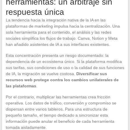
herramientas: un arbitraje sin
respuesta única
La tendencia hacia la integración nativa de la IA en las
plataformas de marketing impulsa hacia la centralización. Una
sola herramienta para el contenido, el análisis y las redes
sociales simplifica los flujos de trabajo. Canva, Notion y Meta
han añadido asistentes de IA a sus interfaces existentes.
Esta concentración presenta un riesgo documentado: la
dependencia de un ecosistema único. Si la plataforma modifica
sus tarifas, sus condiciones de uso o la calidad de sus funciones
de IA, la migración se vuelve costosa.
Diversificar sus
recursos web protege contra los cambios unilaterales de
las plataformas
.
Por el contrario, multiplicar las herramientas crea fricción
operativa. Los datos de tráfico, conversión y compromiso se
dispersan entre varios tableros. Para una estructura de
pequeño tamaño, el tiempo dedicado a sincronizar esta
información puede anular el beneficio de cada herramienta
tomada aisladamente.