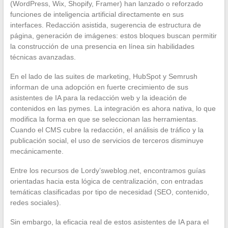
(WordPress, Wix, Shopify, Framer) han lanzado o reforzado
funciones de inteligencia artificial directamente en sus
interfaces. Redacción asistida, sugerencia de estructura de
página, generación de imágenes: estos bloques buscan permitir
la construcción de una presencia en línea sin habilidades
técnicas avanzadas.
En el lado de las suites de marketing, HubSpot y Semrush
informan de una adopción en fuerte crecimiento de sus
asistentes de IA para la redacción web y la ideación de
contenidos en las pymes. La integración es ahora nativa, lo que
modifica la forma en que se seleccionan las herramientas.
Cuando el CMS cubre la redacción, el análisis de tráfico y la
publicación social, el uso de servicios de terceros disminuye
mecánicamente.
Entre los recursos de Lordy’sweblog.net, encontramos guías
orientadas hacia esta lógica de centralización, con entradas
temáticas clasificadas por tipo de necesidad (SEO, contenido,
redes sociales).
Sin embargo, la eficacia real de estos asistentes de IA para el