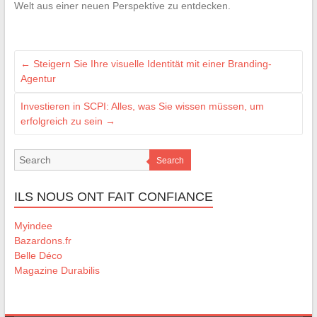
Welt aus einer neuen Perspektive zu entdecken.
←
Steigern Sie Ihre visuelle Identität mit einer Branding-
Agentur
Investieren in SCPI: Alles, was Sie wissen müssen, um
erfolgreich zu sein
→
Search
ILS NOUS ONT FAIT CONFIANCE
Myindee
Bazardons.fr
Belle Déco
Magazine Durabilis