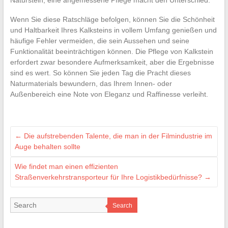
Wenn Sie diese Ratschläge befolgen, können Sie die Schönheit
und Haltbarkeit Ihres Kalksteins in vollem Umfang genießen und
häufige Fehler vermeiden, die sein Aussehen und seine
Funktionalität beeinträchtigen können. Die Pflege von Kalkstein
erfordert zwar besondere Aufmerksamkeit, aber die Ergebnisse
sind es wert. So können Sie jeden Tag die Pracht dieses
Naturmaterials bewundern, das Ihrem Innen- oder
Außenbereich eine Note von Eleganz und Raffinesse verleiht.
←
Die aufstrebenden Talente, die man in der Filmindustrie im
Auge behalten sollte
Wie findet man einen effizienten
Straßenverkehrstransporteur für Ihre Logistikbedürfnisse?
→
Search