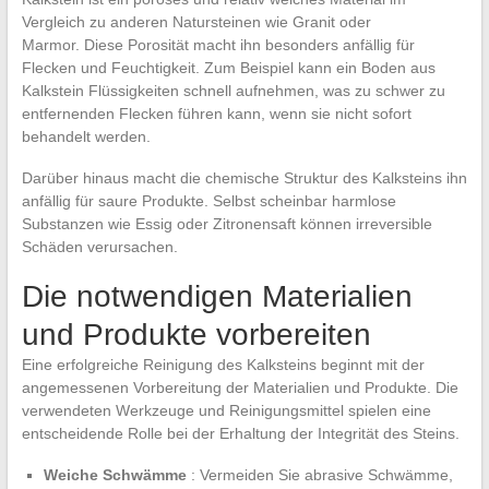
Vergleich zu anderen Natursteinen wie Granit oder
Marmor. Diese Porosität macht ihn besonders anfällig für
Flecken und Feuchtigkeit. Zum Beispiel kann ein Boden aus
Kalkstein Flüssigkeiten schnell aufnehmen, was zu schwer zu
entfernenden Flecken führen kann, wenn sie nicht sofort
behandelt werden.
Darüber hinaus macht die chemische Struktur des Kalksteins ihn
anfällig für saure Produkte. Selbst scheinbar harmlose
Substanzen wie Essig oder Zitronensaft können irreversible
Schäden verursachen.
Die notwendigen Materialien
und Produkte vorbereiten
Eine erfolgreiche Reinigung des Kalksteins beginnt mit der
angemessenen Vorbereitung der Materialien und Produkte. Die
verwendeten Werkzeuge und Reinigungsmittel spielen eine
entscheidende Rolle bei der Erhaltung der Integrität des Steins.
Weiche Schwämme
: Vermeiden Sie abrasive Schwämme,