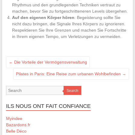
Rhythmus und den grundlegenden Techniken vertraut zu
machen, bevor Sie zu fortgeschritteneren Levels übergehen.
Auf den eigenen Körper hören
: Begeisterung sollte Sie
nicht dazu bringen, die Signale Ihres Körpers zu ignorieren.
Respektieren Sie Ihre Grenzen und machen Sie Fortschritte
in Ihrem eigenen Tempo, um Verletzungen zu vermeiden.
←
Die Vorteile der Vermögensverwaltung
Pilates in Paris: Eine Reise zum urbanen Wohlbefinden
→
Search
ILS NOUS ONT FAIT CONFIANCE
Myindee
Bazardons.fr
Belle Déco