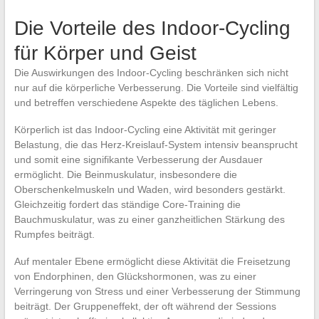
Die Vorteile des Indoor-Cycling
für Körper und Geist
Die Auswirkungen des Indoor-Cycling beschränken sich nicht
nur auf die körperliche Verbesserung. Die Vorteile sind vielfältig
und betreffen verschiedene Aspekte des täglichen Lebens.
Körperlich ist das Indoor-Cycling eine Aktivität mit geringer
Belastung, die das Herz-Kreislauf-System intensiv beansprucht
und somit eine signifikante Verbesserung der Ausdauer
ermöglicht. Die Beinmuskulatur, insbesondere die
Oberschenkelmuskeln und Waden, wird besonders gestärkt.
Gleichzeitig fordert das ständige Core-Training die
Bauchmuskulatur, was zu einer ganzheitlichen Stärkung des
Rumpfes beiträgt.
Auf mentaler Ebene ermöglicht diese Aktivität die Freisetzung
von Endorphinen, den Glückshormonen, was zu einer
Verringerung von Stress und einer Verbesserung der Stimmung
beiträgt. Der Gruppeneffekt, der oft während der Sessions