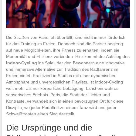
Die Straßen von Paris, oft überfüllt, sind nicht immer förderlich
für das Training im Freien. Dennoch sind die Pariser begierig
auf neue Möglichkeiten, ihre Fitness zu erhalten, indem sie
Modernität und Effizienz verbinden. Hier kommt der Aufstieg des
Indoor-Cycling
ins Spiel, der den Bewohnern eine innovative
und immersive Alternative zur Tradition des Radfahrens im
Freien bietet. Praktiziert in Studios mit einer dynamischen
Atmosphäre und unvergesslichen Playlists, ist Indoor-Cycling
weit mehr als nur körperliche Betätigung: Es ist ein wahres
sensorisches Erlebnis. Paris, die Stadt der Lichter und
Kontraste, verwandelt sich in einen bevorzugten Ort für diese
Disziplin, wo jeder Pedaltritt zu einem Tanz wird und jeder
Schweißtropfen einen Sieg darstellt.
Die Ursprünge und die