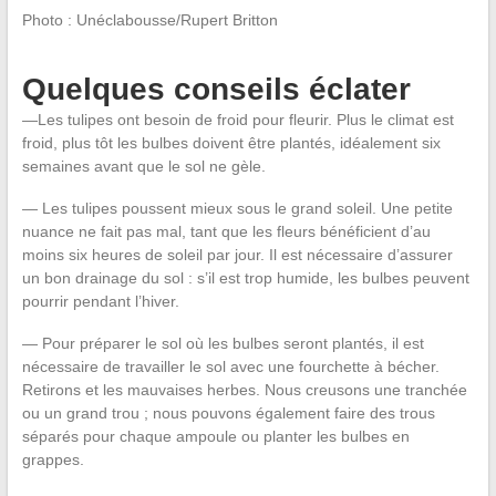
Photo : Unéclabousse/Rupert Britton
Quelques conseils éclater
—Les tulipes ont besoin de froid pour fleurir. Plus le climat est
froid, plus tôt les bulbes doivent être plantés, idéalement six
semaines avant que le sol ne gèle.
— Les tulipes poussent mieux sous le grand soleil. Une petite
nuance ne fait pas mal, tant que les fleurs bénéficient d’au
moins six heures de soleil par jour. Il est nécessaire d’assurer
un bon drainage du sol : s’il est trop humide, les bulbes peuvent
pourrir pendant l’hiver.
— Pour préparer le sol où les bulbes seront plantés, il est
nécessaire de travailler le sol avec une fourchette à bécher.
Retirons et les mauvaises herbes. Nous creusons une tranchée
ou un grand trou ; nous pouvons également faire des trous
séparés pour chaque ampoule ou planter les bulbes en
grappes.