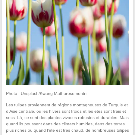
Photo : Unsplash/Kwang Mathurosemontri
Les tulipes proviennent de régions montagneuses de Turquie et
d’Asie centrale, où les hivers sont froids et les étés sont frais et
secs. Là, ce sont des plantes vivaces robustes et durables. Mais
quand ils poussent dans des climats humides, dans des terres
plus riches ou quand l’été est très chaud, de nombreuses tulipes